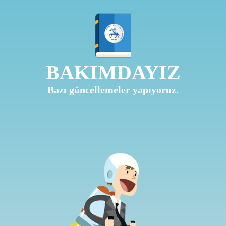
BAKIMDAYIZ
Bazı güncellemeler yapıyoruz.